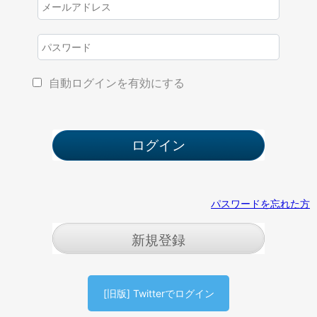
自動ログインを有効にする
パスワードを忘れた方
新規登録
[旧版] Twitterでログイン