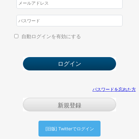
自動ログインを有効にする
パスワードを忘れた方
新規登録
[旧版] Twitterでログイン