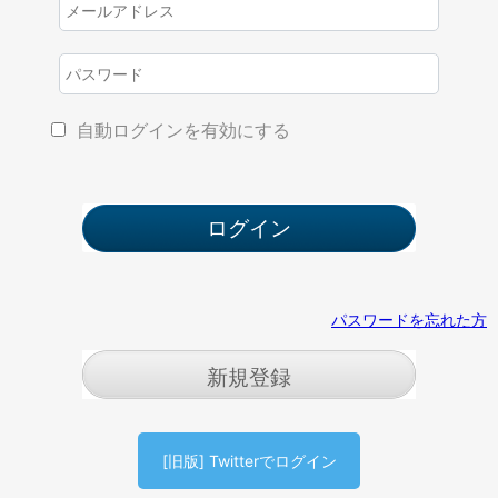
自動ログインを有効にする
パスワードを忘れた方
新規登録
[旧版] Twitterでログイン