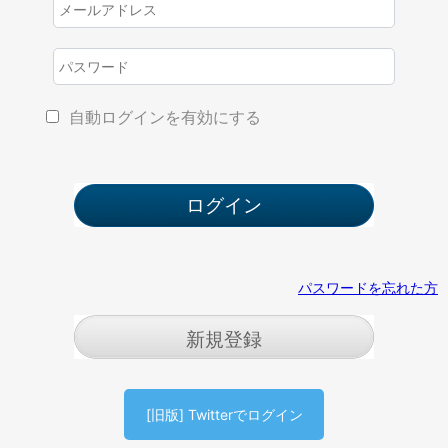
自動ログインを有効にする
パスワードを忘れた方
新規登録
[旧版] Twitterでログイン