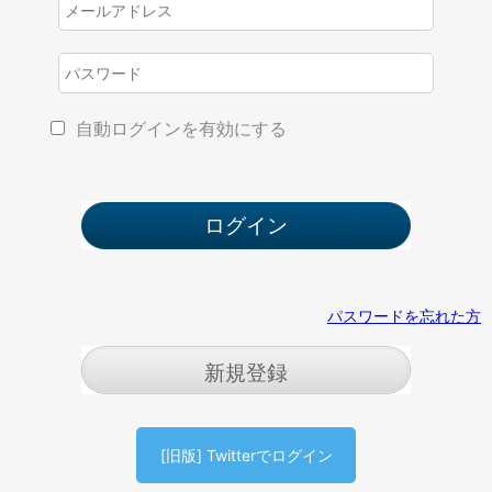
自動ログインを有効にする
パスワードを忘れた方
新規登録
[旧版] Twitterでログイン