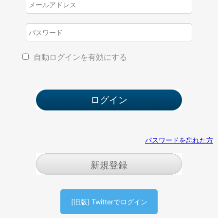
自動ログインを有効にする
パスワードを忘れた方
新規登録
[旧版] Twitterでログイン