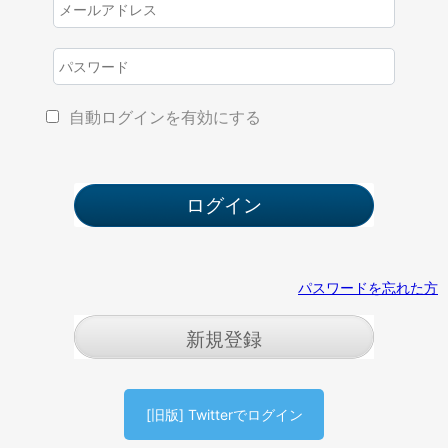
自動ログインを有効にする
パスワードを忘れた方
新規登録
[旧版] Twitterでログイン