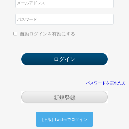
自動ログインを有効にする
パスワードを忘れた方
新規登録
[旧版] Twitterでログイン