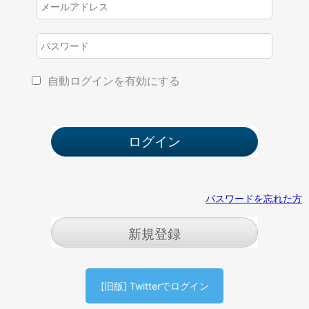
自動ログインを有効にする
パスワードを忘れた方
新規登録
[旧版] Twitterでログイン