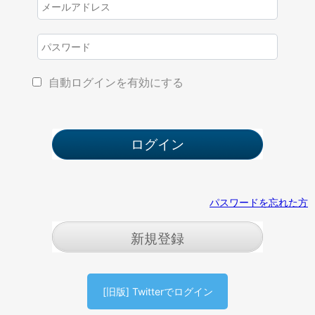
自動ログインを有効にする
パスワードを忘れた方
新規登録
[旧版] Twitterでログイン