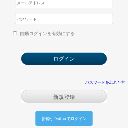
自動ログインを有効にする
パスワードを忘れた方
新規登録
[旧版] Twitterでログイン