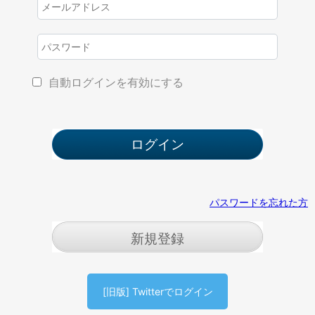
自動ログインを有効にする
パスワードを忘れた方
新規登録
[旧版] Twitterでログイン