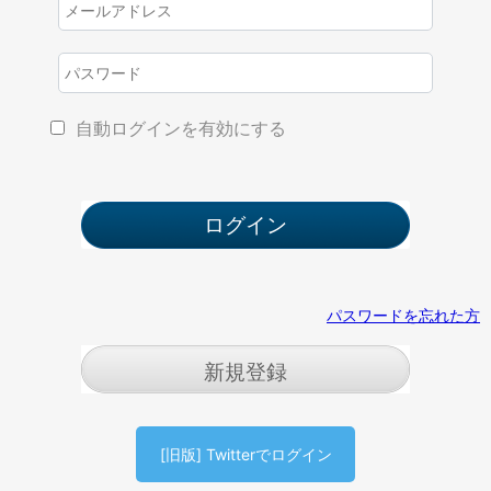
自動ログインを有効にする
パスワードを忘れた方
新規登録
[旧版] Twitterでログイン