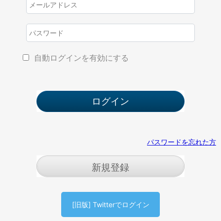
自動ログインを有効にする
パスワードを忘れた方
新規登録
[旧版] Twitterでログイン