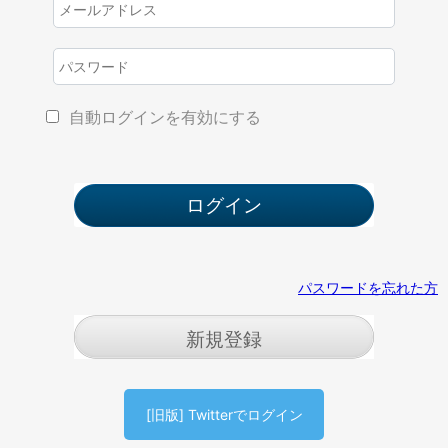
自動ログインを有効にする
パスワードを忘れた方
新規登録
[旧版] Twitterでログイン