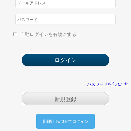
自動ログインを有効にする
パスワードを忘れた方
新規登録
[旧版] Twitterでログイン