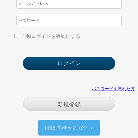
自動ログインを有効にする
パスワードを忘れた方
新規登録
[旧版] Twitterでログイン