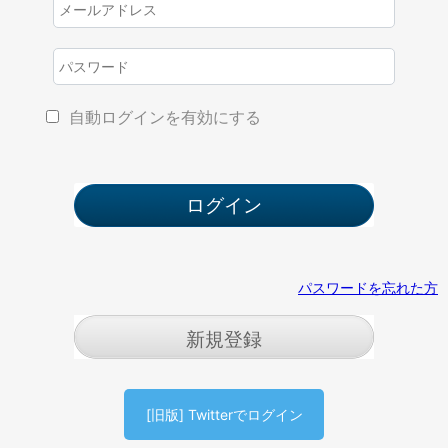
自動ログインを有効にする
パスワードを忘れた方
新規登録
[旧版] Twitterでログイン