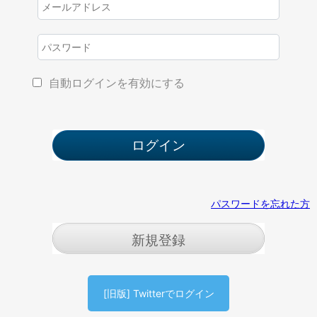
自動ログインを有効にする
パスワードを忘れた方
新規登録
[旧版] Twitterでログイン