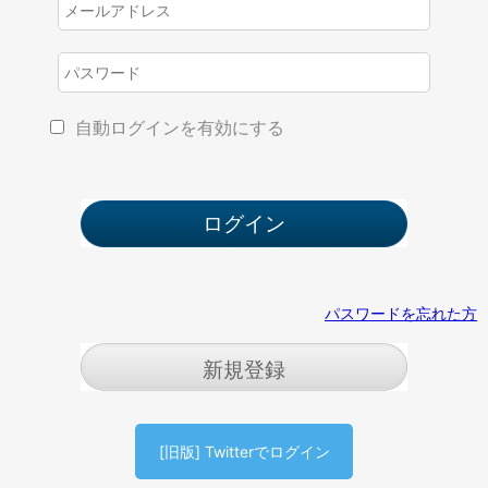
自動ログインを有効にする
パスワードを忘れた方
新規登録
[旧版] Twitterでログイン