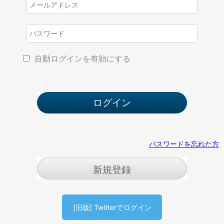
自動ログインを有効にする
パスワードを忘れた方
新規登録
[旧版] Twitterでログイン