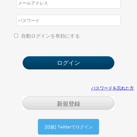
自動ログインを有効にする
パスワードを忘れた方
新規登録
[旧版] Twitterでログイン