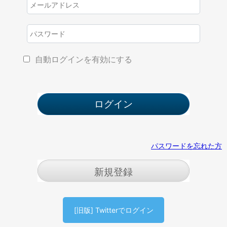
自動ログインを有効にする
パスワードを忘れた方
新規登録
[旧版] Twitterでログイン