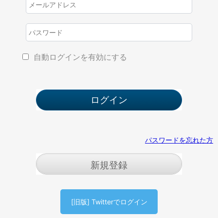
自動ログインを有効にする
パスワードを忘れた方
新規登録
[旧版] Twitterでログイン