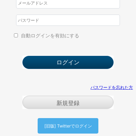
自動ログインを有効にする
パスワードを忘れた方
新規登録
[旧版] Twitterでログイン