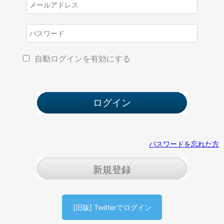
自動ログインを有効にする
パスワードを忘れた方
新規登録
[旧版] Twitterでログイン