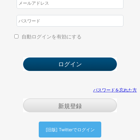
自動ログインを有効にする
パスワードを忘れた方
新規登録
[旧版] Twitterでログイン