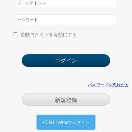
自動ログインを有効にする
パスワードを忘れた方
新規登録
[旧版] Twitterでログイン