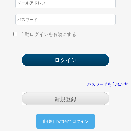
自動ログインを有効にする
パスワードを忘れた方
新規登録
[旧版] Twitterでログイン