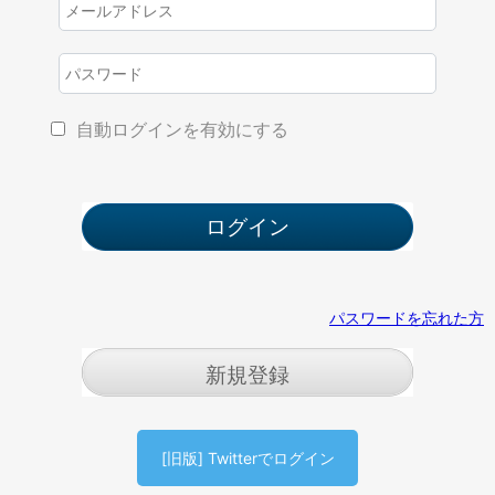
自動ログインを有効にする
パスワードを忘れた方
新規登録
[旧版] Twitterでログイン