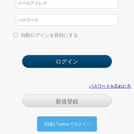
自動ログインを有効にする
パスワードを忘れた方
新規登録
[旧版] Twitterでログイン