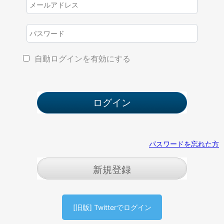
自動ログインを有効にする
パスワードを忘れた方
新規登録
[旧版] Twitterでログイン