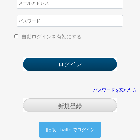
自動ログインを有効にする
パスワードを忘れた方
新規登録
[旧版] Twitterでログイン