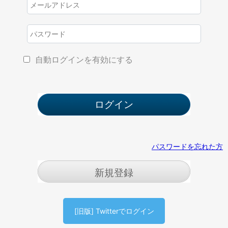
自動ログインを有効にする
パスワードを忘れた方
新規登録
[旧版] Twitterでログイン