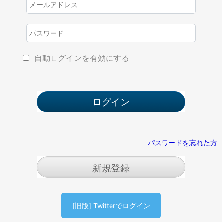
自動ログインを有効にする
パスワードを忘れた方
新規登録
[旧版] Twitterでログイン