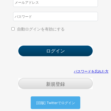
自動ログインを有効にする
パスワードを忘れた方
新規登録
[旧版] Twitterでログイン