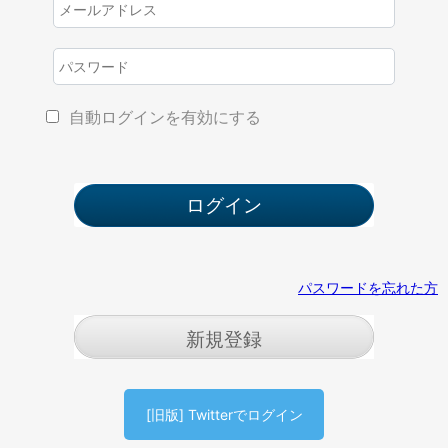
自動ログインを有効にする
パスワードを忘れた方
新規登録
[旧版] Twitterでログイン