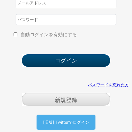
自動ログインを有効にする
パスワードを忘れた方
新規登録
[旧版] Twitterでログイン