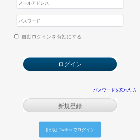
自動ログインを有効にする
パスワードを忘れた方
新規登録
[旧版] Twitterでログイン