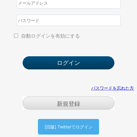
自動ログインを有効にする
パスワードを忘れた方
新規登録
[旧版] Twitterでログイン