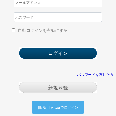
自動ログインを有効にする
パスワードを忘れた方
新規登録
[旧版] Twitterでログイン