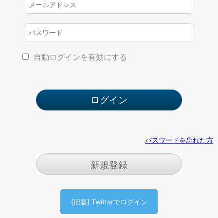
自動ログインを有効にする
パスワードを忘れた方
新規登録
[旧版] Twitterでログイン