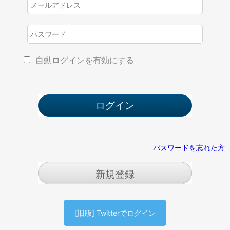
自動ログインを有効にする
パスワードを忘れた方
新規登録
[旧版] Twitterでログイン