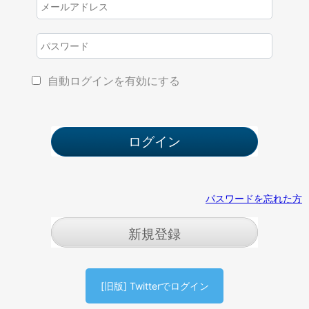
自動ログインを有効にする
パスワードを忘れた方
新規登録
[旧版] Twitterでログイン