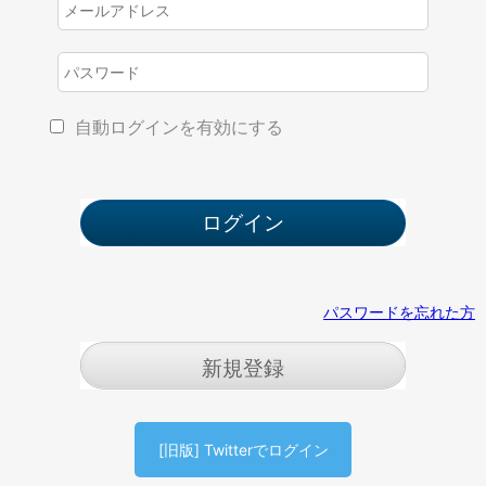
自動ログインを有効にする
パスワードを忘れた方
新規登録
[旧版] Twitterでログイン