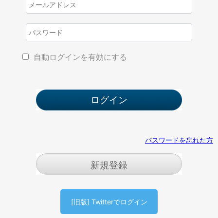
自動ログインを有効にする
パスワードを忘れた方
新規登録
[旧版] Twitterでログイン