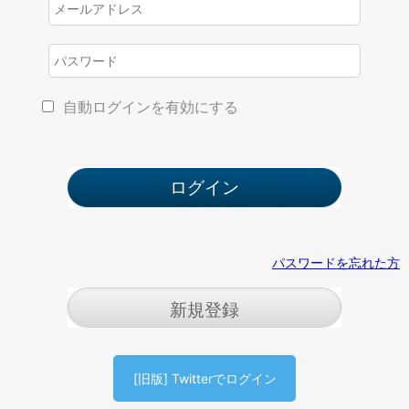
自動ログインを有効にする
パスワードを忘れた方
新規登録
[旧版] Twitterでログイン