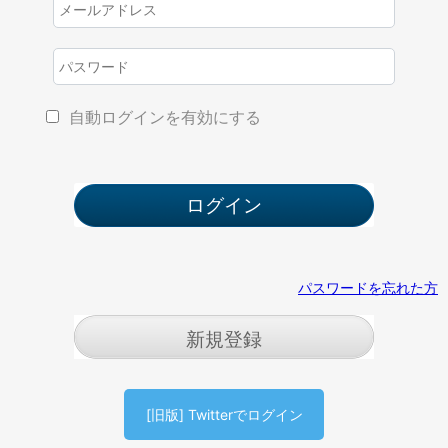
自動ログインを有効にする
パスワードを忘れた方
新規登録
[旧版] Twitterでログイン