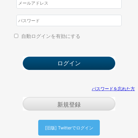
自動ログインを有効にする
パスワードを忘れた方
新規登録
[旧版] Twitterでログイン