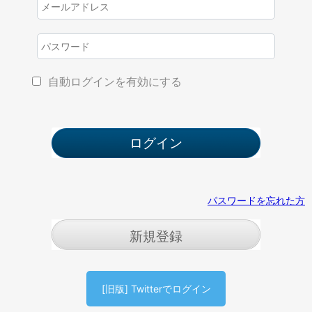
自動ログインを有効にする
パスワードを忘れた方
新規登録
[旧版] Twitterでログイン